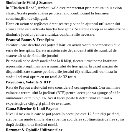
Simbolurile Wild și Scatters
În "Chicken Road", simboul wild este reprezentat prin pictura unui avion
clasic. Acesta poate apărea pe orice rând, contribuind la formarea
combinațiilor de câștiguri.
Harta cu avion se regăsește drept scatter și vine în ajutorul utilizatorului
atunci când este activată funcția free spins. Scatarele încep să se alinieze pe
rândurile jocului pentru a furniza combinațiile necesare.
Featural Bonus & Free Spins
Jucătorii care deschid cel puțin 5 hărți cu avion vor fi recompensați cu o
serie de free spins. Durata acesteia este dependentă atât de numărul de
scatere cât și de rândurile jocului.
Pe măsură ce se desfășoară până la 8 hărți, fiecare urmatoarea înaintare
reprezintă o suplimentare a numarului de free spins. În cazul maxim de
disponibilizate scatere pe rândurile jocului (9), utilizatorii vor intra în
stadiul cel mai optim cu un total de 32 rotiri.
Payout-uri, Volatile & RTP
Rata de Payout a slot-ului este considerată cea superioară. Cea mai mare
valoare a return-ului la jucători (RTP) pentru acest joc va ajunge până în
următoarea cifră: 96,50%. Acest lucru poate fi definitivat ca fiind o
experiență de câștig și plină de aventure.
Gama Biletelor & Linii Payout
Nivelul maxim la care se pot joaca în acest joc este 12.5 unități pe rând,
atât pentru runde simple, dar și pentru acordarea suplimentară de free spins
după desfășurarea fiecărui rundă.
Rezumat & Opiniile Utilizatorilor