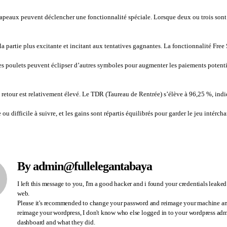
hapeaux peuvent déclencher une fonctionnalité spéciale. Lorsque deux ou trois sont 
 partie plus excitante et incitant aux tentatives gagnantes. La fonctionnalité Free
 les poulets peuvent éclipser d’autres symboles pour augmenter les paiements potenti
e retour est relativement élevé. Le TDR (Taureau de Rentrée) s’élève à 96,25 %, indi
u difficile à suivre, et les gains sont répartis équilibrés pour garder le jeu intércha
By admin@fullelegantabaya
I left this message to you, I'm a good hacker and i found your credentials leaked
web.
Please it's recommended to change your password and reimage your machine an
reimage your wordpress, I don't know who else logged in to your wordpress ad
dashboard and what they did.