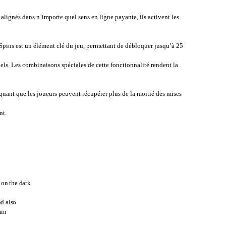
alignés dans n’importe quel sens en ligne payante, ils activent les
 Spins est un élément clé du jeu, permettant de débloquer jusqu’à 25
els. Les combinaisons spéciales de cette fonctionnalité rendent la
quant que les joueurs peuvent récupérer plus de la moitié des mises
nt.
 on the dark
d also
min