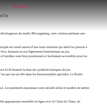
Get a Quote
ct Us
es développeurs du studio Microgaming, cette création présente une
ncipal est centré autour d’une route sinueuse qui mène les joueurs à
cow-boy, donnant un ton légèrement humoristique au jeu.
s d’interface sont bien positionnés et facilement accessibles pour les
tres A à K forment la base des symboles basiques du jeu.
oie qui ont un rôle dans les fonctionnalités spéciales. Le Poulet
maux. Les paiements maximaux sont calculés selon le nombre de mètres
ds apparaissent ensemble en ligne avec le Chien de Chase, ils