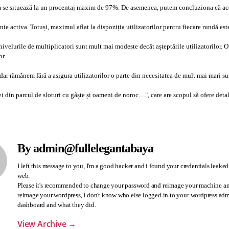
stem se situează la un procentaj maxim de 97%. De asemenea, putem concluziona că ace
ie activa. Totuși, maximul aflat la dispoziția utilizatorilor pentru fiecare rundă es
nivelurile de multiplicatori sunt mult mai modeste decât așteptările utilizatorilor. O
or.
dar rămânem fără a asigura utilizatorilor o parte din necesitatea de mult mai mari su
inței din parcul de sloturi cu gâște și oameni de noroc…", care are scopul să ofere de
By admin@fullelegantabaya
I left this message to you, I'm a good hacker and i found your credentials leaked
web.
Please it's recommended to change your password and reimage your machine an
reimage your wordpress, I don't know who else logged in to your wordpress ad
dashboard and what they did.
View Archive
→