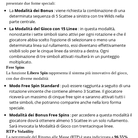
presentate due forme speciali:
La
Modalità dei Bonus
: viene richiesta la combinazione di una
determinata sequenza di 5 Scattee a sinistra con tre Wilds nella
parte centrale.
La Modalità del Gioco con 15 Linee
: in questa modalità,
nonostante i sette simboli siano attivi per ogni rotazione e che il
giocatore abbia scelto l’opzione di selezionare o meno una
determinata linea sul rullamento, essi diventano effettivamente
visibili solo per le cinque linee da sinistra a destra. Ogni
combinazione di tre simboli attivati risulterà in un punteggio
moltiplicato.
Free Spins
La funzione
Libero Spin
rappresenta il sistema più innovativo del gioco,
con due diverse modalità:
Modo Free Spin Standard
: può essere raggiunta a seguito di una
rotazione vincente che contiene almeno 3 Scattee. Il giocatore
riceverà un massimo di cinque free spin e saranno attivati tutti i
sette simboli, che potranno comparire anche nella loro forma
speciale.
Modalità dei Bonus Free Spins
: per accedere a questa modalità il
giocatore dovrà ottenere almeno 5 Scattee in un solo rullamento.
Sarà invocata la Modalità di Gioco con trentacinque linee.
RTP e Volatility
La percentuale del Ritorno alle Masse (RTP) è stata indicizzata a
96,55%
,