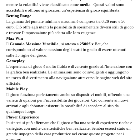
mentre la volatilità viene classificato come
media
. Questi valori sono
accettabili e offrono ai giocatori un’esperienza di gioco equilibrata.
Betting Range
La gamma dei puntate minima e massima è compresa tra 0,20 euro e 50
euro. Ciò offre agli utenti la possibilità di sperimentare diversi stili di gioco
e trovare l’impostazione più adatta alle loro esigenze.
Max Win
Il
Gennaio Massimo Vincibile
, si attesta a
2500€ x
Bet, che
corrispondono al valore massimo degli scatti in grado di essere ottenuti
sulle 35 righe del gioco.
Gameplay
L’esperienza di gioco è molto fluida e divertente grazie all’interazione con
la grafica ben realizzata. Le animazioni sono coinvolgenti e aggiungono
un tocco di divertimento alla navigazione attraverso le pagine web del sito
ufficiale.
Mobile Play
Il gioco funziona perfettamente anche su dispositivi mobili, offrendo una
varietà di opzioni per l’accessibilità dei giocatori. Ciò consente ai nuovi
arrivati e agli abbonati esistenti la possibilità di accedere al sito da
qualunque luogo.
Player Experience
In sintesi si può affermare che il gioco offra una serie di esperienze ricche e
variegate, con molte caratteristiche ben realizzate. Sembra esserci stato un
grande impegno della casa produttrice nel creare questo progetto per i
giocatori.