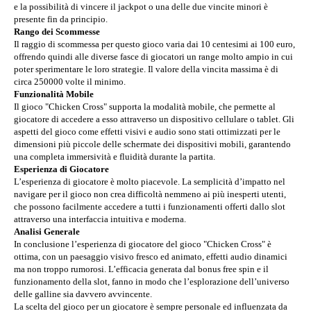
e la possibilità di vincere il jackpot o una delle due vincite minori è
presente fin da principio.
Rango dei Scommesse
Il raggio di scommessa per questo gioco varia dai 10 centesimi ai 100 euro,
offrendo quindi alle diverse fasce di giocatori un range molto ampio in cui
poter sperimentare le loro strategie. Il valore della vincita massima è di
circa 250000 volte il minimo.
Funzionalità Mobile
Il gioco "Chicken Cross" supporta la modalità mobile, che permette al
giocatore di accedere a esso attraverso un dispositivo cellulare o tablet. Gli
aspetti del gioco come effetti visivi e audio sono stati ottimizzati per le
dimensioni più piccole delle schermate dei dispositivi mobili, garantendo
una completa immersività e fluidità durante la partita.
Esperienza di Giocatore
L’esperienza di giocatore è molto piacevole. La semplicità d’impatto nel
navigare per il gioco non crea difficoltà nemmeno ai più inesperti utenti,
che possono facilmente accedere a tutti i funzionamenti offerti dallo slot
attraverso una interfaccia intuitiva e moderna.
Analisi Generale
In conclusione l’esperienza di giocatore del gioco "Chicken Cross" è
ottima, con un paesaggio visivo fresco ed animato, effetti audio dinamici
ma non troppo rumorosi. L’efficacia generata dal bonus free spin e il
funzionamento della slot, fanno in modo che l’esplorazione dell’universo
delle galline sia davvero avvincente.
La scelta del gioco per un giocatore è sempre personale ed influenzata da