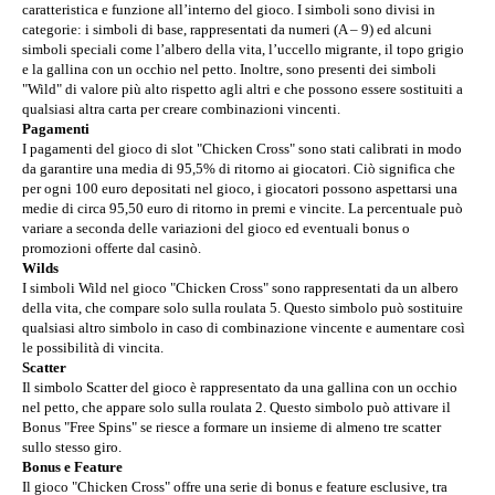
caratteristica e funzione all’interno del gioco. I simboli sono divisi in
categorie: i simboli di base, rappresentati da numeri (A – 9) ed alcuni
simboli speciali come l’albero della vita, l’uccello migrante, il topo grigio
e la gallina con un occhio nel petto. Inoltre, sono presenti dei simboli
"Wild" di valore più alto rispetto agli altri e che possono essere sostituiti a
qualsiasi altra carta per creare combinazioni vincenti.
Pagamenti
I pagamenti del gioco di slot "Chicken Cross" sono stati calibrati in modo
da garantire una media di 95,5% di ritorno ai giocatori. Ciò significa che
per ogni 100 euro depositati nel gioco, i giocatori possono aspettarsi una
medie di circa 95,50 euro di ritorno in premi e vincite. La percentuale può
variare a seconda delle variazioni del gioco ed eventuali bonus o
promozioni offerte dal casinò.
Wilds
I simboli Wild nel gioco "Chicken Cross" sono rappresentati da un albero
della vita, che compare solo sulla roulata 5. Questo simbolo può sostituire
qualsiasi altro simbolo in caso di combinazione vincente e aumentare così
le possibilità di vincita.
Scatter
Il simbolo Scatter del gioco è rappresentato da una gallina con un occhio
nel petto, che appare solo sulla roulata 2. Questo simbolo può attivare il
Bonus "Free Spins" se riesce a formare un insieme di almeno tre scatter
sullo stesso giro.
Bonus e Feature
Il gioco "Chicken Cross" offre una serie di bonus e feature esclusive, tra