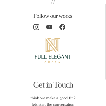
Follow our works
Get in Touch
think we make a good fit ?
lets start the conversation