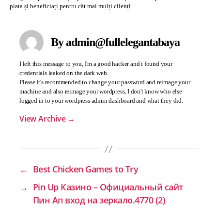
plata și beneficiați pentru cât mai mulți clienți.
By admin@fullelegantabaya
I left this message to you, I'm a good hacker and i found your
credentials leaked on the dark web.
Please it's recommended to change your password and reimage your
machine and also reimage your wordpress, I don't know who else
logged in to your wordpress admin dashboard and what they did.
View Archive
→
←
Best Chicken Games to Try
→
Pin Up Казино – Официальный сайт
Пин Ап вход на зеркало.4770 (2)