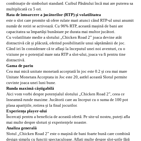
combinație de simboluri standard. Cuibul Păsărului încă mai are puterea sa
multiplicată cu 5 ori.
Rata de întoarcere a jucătorilor (RTP) și volatilitatea
este o slot care promite să ofere rulate mari atunci când RTP-ul unui anumit
număr de rotiri se activează. Cu 96% RTP, această mașină de bani are
capacitatea sa împartăși bunăstare pe durata mai multor jucători.
Cu volatilitate medie a slotului „Chicken Road 2” joaca devine atât
distractivă cât și plăcută, oferind posibilitatile unui săptămânii de joc.
Când iei în considerare că te aflași la începutul unei noi aventuri, cu o
viziune pe o potențial mare rata RTP a slot-ului, joaca va fi pentru tine
distractivă.
Gama de pariu
Cea mai mică unitate monetară acceptată în joc este 0.2 și cea mai mare
Unitate Monetara Acceptata in Joc este 20, astfel această Slotul permite
cuvinte joaca unei luni bune.
Runda maximă câștigabilă
Aici vom vorbi despre potențialul slotului „Chicken Road 2”, ceea ce
înseamnă runde maxime. Jucătorii care au început cu o suma de 100 pot
plasa aparițiile, rotirea și la final jocurilor.
Experiența player-ului
Încercați pentru a beneficia de această ofertă. Pe site-ul nostru, puteți afla
mai multe despre sloturi și experiențele noastre.
Analiza generală
Slotul „Chicken Road 2” este o mașină de bani foarte bună care combină
design simplu cu funcții spectaculoase. Aflați multe despre slot-urile fără