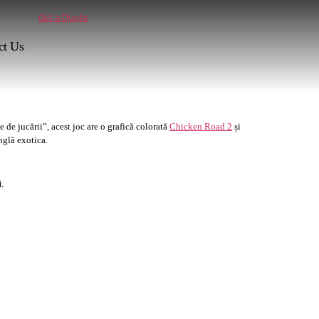
Get a Quote
ct Us
 de jucării”, acest joc are o grafică colorată
Chicken Road 2
și
unglă exotica.
.