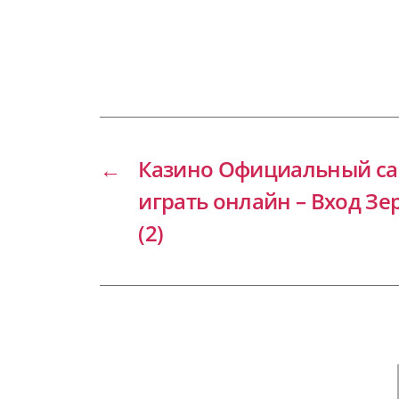
←
Казино Официальный сай
играть онлайн – Вход Зе
(2)