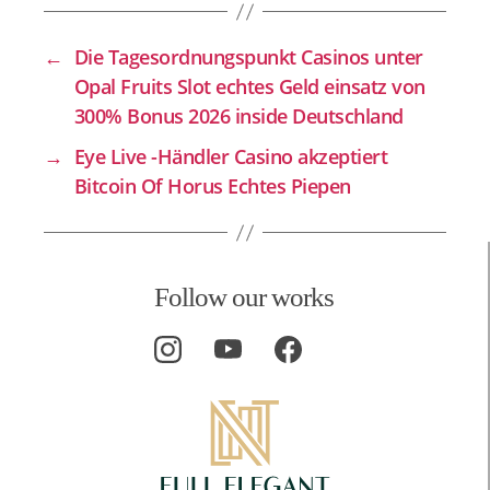
←
Die Tagesordnungspunkt Casinos unter
Opal Fruits Slot echtes Geld einsatz von
300% Bonus 2026 inside Deutschland
→
Eye Live -Händler Casino akzeptiert
Bitcoin Of Horus Echtes Piepen
Follow our works