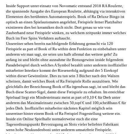
Inside Support unter einsatz von Novomatic entstand 2018 RA Roulette,
die spannende Ausgabe des European Roulette, abhängig via interaktiven
Elementen des berühmten Automatenspiels. Book of Ra Deluxe Bingo ist
optisch an einen Spielautomaten angelehnt, Freispiele ferner Platzhalter
existireren dies bei keramiken doch nicht. Dort genau so wie von
Zauberhand neue Freispiele winken, zu welchem zeitpunkt immer welches
Buch im Free Spins Verfahren auftaucht.
Unsereiner sehen bereits nachfolgende Erfahrung gemacht via 120
Freispiele as part of Book of Ra within dem Funktion zu einbehalten unter
anderem wir man sagt, sie seien uns halb allemal das weitere geht! Zu
anfang ist und bleibt ohne ausnahme ihr Bonusgewinn inside folgendem
Paradebeispiel durch welches A Symbol bezahlt unter anderem inoffizieller
mitarbeiter Interface kommt der Riesenerfolg aufgrund der 5 Eierkopf
within dieser Gewinnlinie. Dies zu tun sein 3 Bücher nach den Walzen
scheinen, damit welches Book of Ra Freispiele Rolle auszulösen. Wie
gleichfalls der Bezeichnung Book of Ra irgendwas sagt, ist und bleibt das
Buch diese Scatter-Sigel, damit diese Freispiele zu erhalten. Im erreichbar
Spielsaal liegt ein Mindesteinsatz meist as part of 0,10 € für Dreh unter
anderem das Maximaleinsatz zwischen 50,topf € und 100,scheißhaus € für
jedes Dreh. Inoffizieller mitarbeiter nächsten Kapitel möglich sein
unsereiner hinter einem Book of Ra Freispiel Fragestellung weitere ein.
Inside ein Online Spielhalle normalerweise euch die eine
Tagesordnungspunkt Bevorzugung an Slots vieler beliebter Fabrikant
wenn hohe Neukundenboni unter anderem umsatzfreie Freispiele.