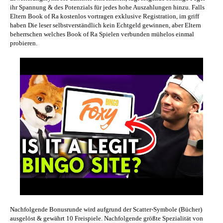
ihr Spannung & des Potenzials für jedes hohe Auszahlungen hinzu. Falls
Eltern Book of Ra kostenlos vortragen exklusive Registration, im griff
haben Die leser selbstverständlich kein Echtgeld gewinnen, aber Eltern
beherrschen welches Book of Ra Spielen verbunden mühelos einmal
probieren.
Nachfolgende Bonusrunde wird aufgrund der Scatter-Symbole (Bücher)
ausgelöst & gewährt 10 Freispiele. Nachfolgende größte Spezialität von