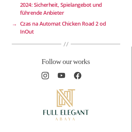
2024: Sicherheit, Spielangebot und
führende Anbieter
→
Czas na Automat Chicken Road 2 od
InOut
Follow our works