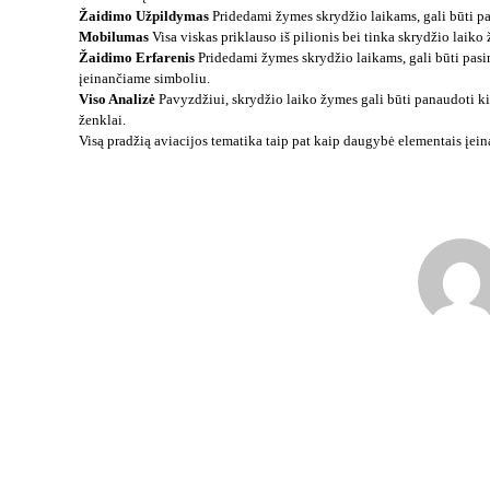
Žaidimo Užpildymas
Pridedami žymes skrydžio laikams, gali būti p
Mobilumas
Visa viskas priklauso iš pilionis bei tinka skrydžio laik
Žaidimo Erfarenis
Pridedami žymes skrydžio laikams, gali būti pasi
įeinančiame simboliu.
Viso Analizė
Pavyzdžiui, skrydžio laiko žymes gali būti panaudoti kie
ženklai.
Visą pradžią aviacijos tematika taip pat kaip daugybė elementais įei