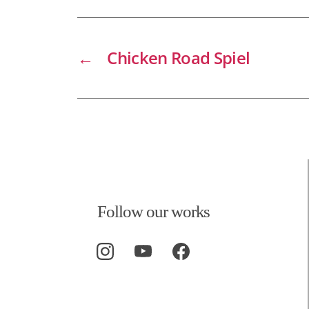
←
Chicken Road Spiel
Follow our works