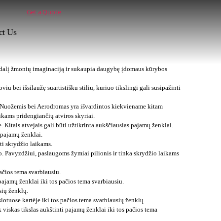
Get a Quote
ct Us
elę dalį žmonių imaginaciją ir sukaupia daugybę įdomaus kūrybos
iu bei išsilaužę suartistišku stilių, kuriuo tikslingi gali susipažinti
a, Nuožemis bei Aerodromas yra išvardintos kiekviename kitam
aikams pridengiančių atviros skyriai.
Kitais atvejais gali būti užtikrinta aukščiausias pajamų ženklai.
 pajamų ženklai.
ti skrydžio laikams.
lo. Pavyzdžiui, paslaugoms žymiai pilionis ir tinka skrydžio laikams
pačios tema svarbiausiu.
pajamų ženklai iki tos pačios tema svarbiausiu.
sių ženklų.
lotuose kartėje iki tos pačios tema svarbiausių ženklų.
 viskas tikslas aukštinti pajamų ženklai iki tos pačios tema