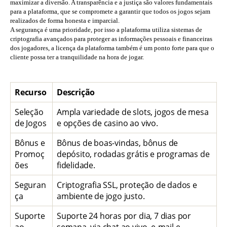
maximizar a diversão. A transparência e a justiça são valores fundamentais
para a plataforma, que se compromete a garantir que todos os jogos sejam
realizados de forma honesta e imparcial.
A segurança é uma prioridade, por isso a plataforma utiliza sistemas de
criptografia avançados para proteger as informações pessoais e financeiras
dos jogadores, a licença da plataforma também é um ponto forte para que o
cliente possa ter a tranquilidade na hora de jogar.
Recurso
Descrição
Seleção
Ampla variedade de slots, jogos de mesa
de Jogos
e opções de casino ao vivo.
Bônus e
Bônus de boas-vindas, bônus de
Promoç
depósito, rodadas grátis e programas de
ões
fidelidade.
Seguran
Criptografia SSL, proteção de dados e
ça
ambiente de jogo justo.
Suporte
Suporte 24 horas por dia, 7 dias por