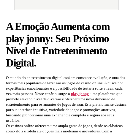
A Emoção Aumenta com
play jonny: Seu Próximo
Nível de Entretenimento
Digital.
O mundo do entretenimento digital está em constante evolução, e uma das
formas mais populares de lazer são os jogos de casino online. A busca por
experiências emocionantes e a possibilidade de testar a sorte atraem cada
vez mais pessoas. Nesse cenário, surge o
play jonny
, uma plataforma que
promete elevar o nível de diversão e oferecer uma nova dimensão de
entretenimento para os amantes de jogos de azar. Esta plataforma se destaca
por sua interface intuitiva, variedade de jogos e promoções atrativas,
buscando proporcionar uma experiência completa e segura aos seus
usuários.
Os casinos online oferecem uma ampla gama de jogos, desde os clássicos
como slots e roleta até opções mais modernas e inovadoras. Com a