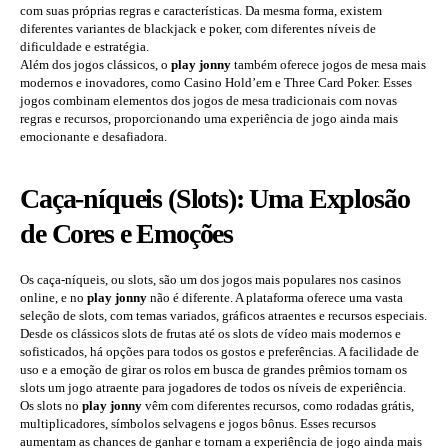
com suas próprias regras e características. Da mesma forma, existem
diferentes variantes de blackjack e poker, com diferentes níveis de
dificuldade e estratégia.
Além dos jogos clássicos, o
play jonny
também oferece jogos de mesa mais
modernos e inovadores, como Casino Hold’em e Three Card Poker. Esses
jogos combinam elementos dos jogos de mesa tradicionais com novas
regras e recursos, proporcionando uma experiência de jogo ainda mais
emocionante e desafiadora.
Caça-níqueis (Slots): Uma Explosão
de Cores e Emoções
Os caça-níqueis, ou slots, são um dos jogos mais populares nos casinos
online, e no
play jonny
não é diferente. A plataforma oferece uma vasta
seleção de slots, com temas variados, gráficos atraentes e recursos especiais.
Desde os clássicos slots de frutas até os slots de vídeo mais modernos e
sofisticados, há opções para todos os gostos e preferências. A facilidade de
uso e a emoção de girar os rolos em busca de grandes prêmios tornam os
slots um jogo atraente para jogadores de todos os níveis de experiência.
Os slots no
play jonny
vêm com diferentes recursos, como rodadas grátis,
multiplicadores, símbolos selvagens e jogos bônus. Esses recursos
aumentam as chances de ganhar e tornam a experiência de jogo ainda mais