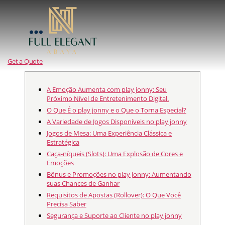
Full
Elegant
Abaya
Get a Quote
A Emoção Aumenta com play jonny: Seu
Próximo Nível de Entretenimento Digital.
O Que É o play jonny e o Que o Torna Especial?
A Variedade de Jogos Disponíveis no play jonny
Jogos de Mesa: Uma Experiência Clássica e
Estratégica
Caça-níqueis (Slots): Uma Explosão de Cores e
Emoções
Bônus e Promoções no play jonny: Aumentando
suas Chances de Ganhar
Requisitos de Apostas (Rollover): O Que Você
Precisa Saber
Segurança e Suporte ao Cliente no play jonny