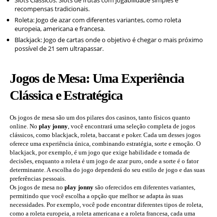
Slots Clássicos: Slots de frutas com jogabilidade simples e
recompensas tradicionais.
Roleta: Jogo de azar com diferentes variantes, como roleta
europeia, americana e francesa.
Blackjack: Jogo de cartas onde o objetivo é chegar o mais próximo
possível de 21 sem ultrapassar.
Jogos de Mesa: Uma Experiência
Clássica e Estratégica
Os jogos de mesa são um dos pilares dos casinos, tanto físicos quanto
online. No
play jonny
, você encontrará uma seleção completa de jogos
clássicos, como blackjack, roleta, baccarat e poker. Cada um desses jogos
oferece uma experiência única, combinando estratégia, sorte e emoção. O
blackjack, por exemplo, é um jogo que exige habilidade e tomada de
decisões, enquanto a roleta é um jogo de azar puro, onde a sorte é o fator
determinante. A escolha do jogo dependerá do seu estilo de jogo e das suas
preferências pessoais.
Os jogos de mesa no
play jonny
são oferecidos em diferentes variantes,
permitindo que você escolha a opção que melhor se adapta às suas
necessidades. Por exemplo, você pode encontrar diferentes tipos de roleta,
como a roleta europeia, a roleta americana e a roleta francesa, cada uma