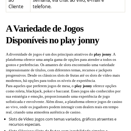
ao
semana, via chat ao vivo, e-mail e
Cliente
telefone.
A Variedade de Jogos
Disponíveis no play jonny
A diversidade de jogos é um dos principais atrativos do
play jonny
. A
plataforma oferece uma ampla gama de opções para atender a todos os
gostos e preferências. Os amantes de slots encontrarão uma variedade
impressionante de títulos, com diferentes temas, recursos e jackpots
progressivos. Desde os clássicos slots de frutas até os slots de vídeo mais
modernos, há opções para todos os níveis de experiência.
Para aqueles que preferem jogos de mesa, o
play jonny
oferece opções
como roleta, blackjack, poker e baccarat. Esses jogos são conhecidos por
sua estratégia e emoção, proporcionando uma experiência de jogo
sofisticada e envolvente. Além disso, a plataforma oferece jogos de casino
ao vivo, onde os jogadores podem interagir com dealers reais em tempo
real, criando uma atmosfera autêntica de casino.
Slots de Vídeo: Jogos com temas variados, gráficos atraentes e
recursos especiais.